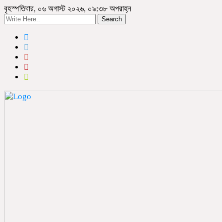
বৃহস্পতিবার, ০৬ অগাস্ট ২০২৬, ০৯:৩৮ অপরাহ্ন
Search