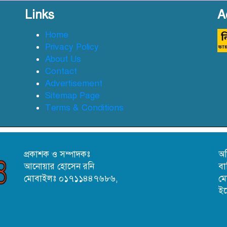
Links
A
Home
Privacy Policy
About Us
Contact
Advertisement
Sitemap Page
Terms & Conditions
প্রকাশক ও সম্পাদকঃ
অফ
আনোয়ার হোসেন রনি
বা
মোবাইলঃ ০১৭১১৪৪৭৬৮৬,
ম
ই