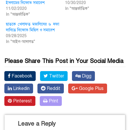
ইসলামের বিক্ষোভ সমাবেশ
10/30/2020
11/02/2020
In "আন্তর্জাতিক"
In "আন্তর্জাতিক"
ছাতকে খেলাফত মজলিসের ৬ দফা
দাবিতে বিক্ষোভ মিছিল ও সমাবেশ
09/28/2025
In "আইন-আদালত"
Please Share This Post in Your Social Media
Facebook
Twitter
Digg
Linkedin
Reddit
Google Plus
Pinterest
Print
Leave a Reply