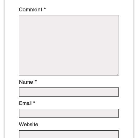
Comment
*
Name
*
Email
*
Website