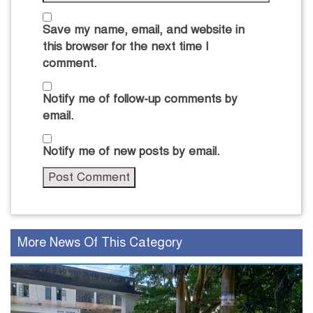
Save my name, email, and website in
this browser for the next time I
comment.
Notify me of follow-up comments by
email.
Notify me of new posts by email.
More News Of This Category