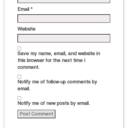
Email
*
Website
Save my name, email, and website in
this browser for the next time I
comment.
Notify me of follow-up comments by
email.
Notify me of new posts by email.