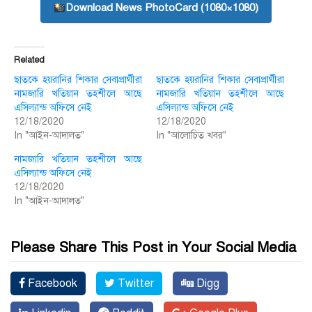
Download News PhotoCard (1080×1080)
Related
ছাতকে হয়রানির শিকার সেবাপ্রার্থীরা
ছাতকে হয়রানির শিকার সেবাপ্রার্থীরা
নামজারি খতিয়ান তহশীলে আছে
নামজারি খতিয়ান তহশীলে আছে
এসিল্যান্ড অফিসে নেই
এসিল্যান্ড অফিসে নেই
12/18/2020
12/18/2020
In "আইন-আদালত"
In "আলোচিত খবর"
নামজারি খতিয়ান তহশীলে আছে
এসিল্যান্ড অফিসে নেই
12/18/2020
In "আইন-আদালত"
Please Share This Post in Your Social Media
Facebook
Twitter
Digg