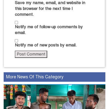
Save my name, email, and website in
this browser for the next time I
comment.
Notify me of follow-up comments by
email.
Notify me of new posts by email.
More News Of This Category