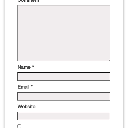
Comment
*
Name
*
Email
*
Website