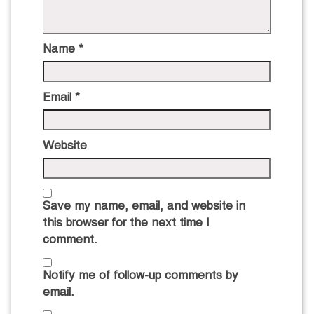
Name
*
Email
*
Website
Save my name, email, and website in
this browser for the next time I
comment.
Notify me of follow-up comments by
email.