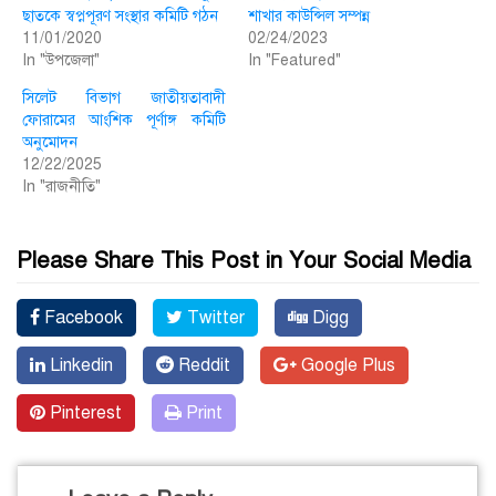
ছাতকে স্বপ্নপূরণ সংস্থার কমিটি গঠন
শাখার কাউন্সিল সম্পন্ন
11/01/2020
02/24/2023
In "উপজেলা"
In "Featured"
সিলেট বিভাগ জাতীয়তাবাদী
ফোরামের আংশিক পূর্ণাঙ্গ কমিটি
অনুমোদন
12/22/2025
In "রাজনীতি"
Please Share This Post in Your Social Media
Facebook
Twitter
Digg
Linkedin
Reddit
Google Plus
Pinterest
Print