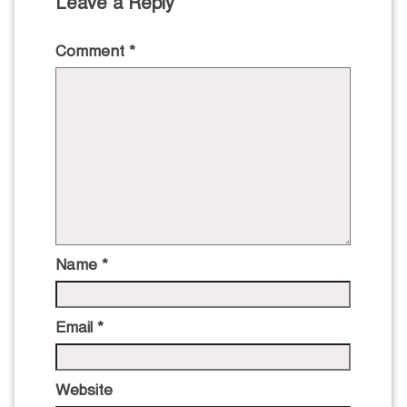
Leave a Reply
Comment
*
Name
*
Email
*
Website