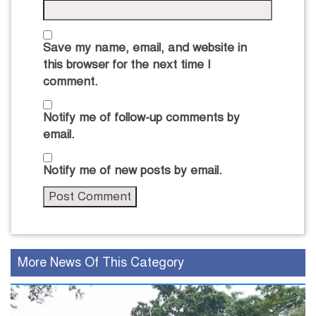
Save my name, email, and website in
this browser for the next time I
comment.
Notify me of follow-up comments by
email.
Notify me of new posts by email.
More News Of This Category