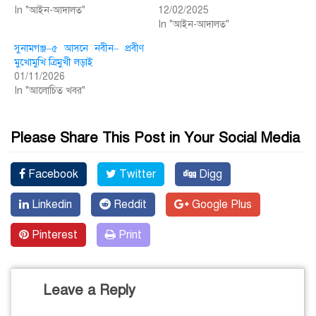
In "আইন-আদালত"
12/02/2025
In "আইন-আদালত"
সুনামগঞ্জ–৫ আসনে নবীন– প্রবীণ
মুখোমুখি ত্রিমুখী লড়াই
01/11/2026
In "আলোচিত খবর"
Please Share This Post in Your Social Media
Facebook
Twitter
Digg
Linkedin
Reddit
Google Plus
Pinterest
Print
Leave a Reply