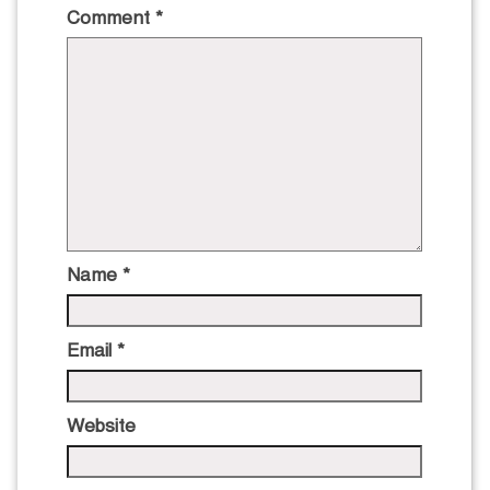
Comment
*
Name
*
Email
*
Website