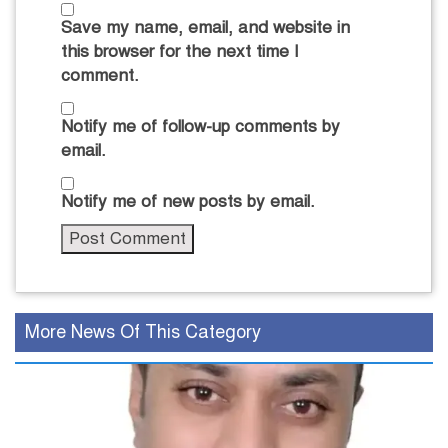
Save my name, email, and website in
this browser for the next time I
comment.
Notify me of follow-up comments by
email.
Notify me of new posts by email.
More News Of This Category