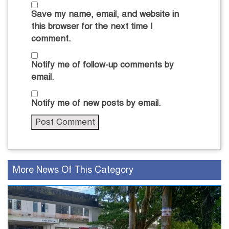
Save my name, email, and website in
this browser for the next time I
comment.
Notify me of follow-up comments by
email.
Notify me of new posts by email.
More News Of This Category