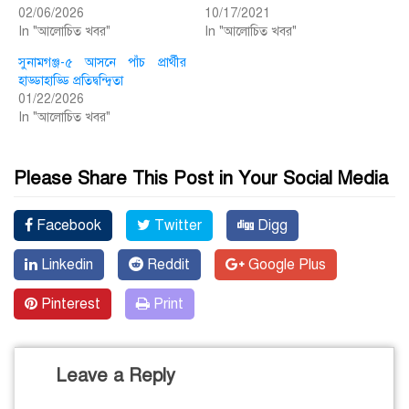
02/06/2026
10/17/2021
In "আলোচিত খবর"
In "আলোচিত খবর"
সুনামগঞ্জ-৫ আসনে পাঁচ প্রার্থীর
হাড্ডাহাড্ডি প্রতিদ্বন্দ্বিতা
01/22/2026
In "আলোচিত খবর"
Please Share This Post in Your Social Media
Facebook
Twitter
Digg
Linkedin
Reddit
Google Plus
Pinterest
Print
Leave a Reply