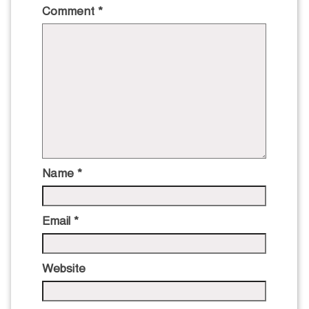
Comment
*
Name
*
Email
*
Website