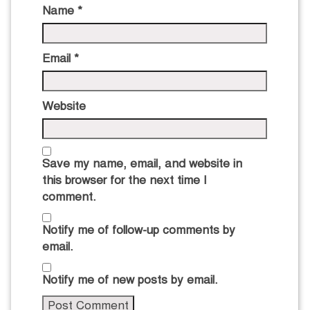
Name
*
Email
*
Website
Save my name, email, and website in
this browser for the next time I
comment.
Notify me of follow-up comments by
email.
Notify me of new posts by email.