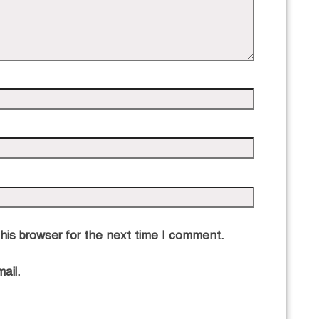
his browser for the next time I comment.
ail.