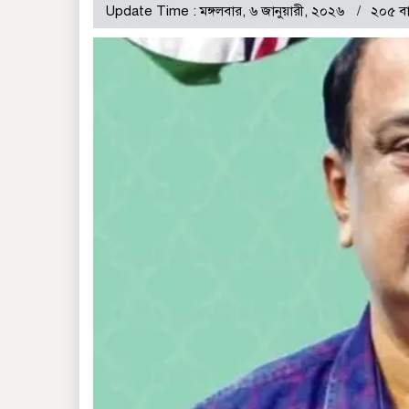
Update Time : মঙ্গলবার, ৬ জানুয়ারী, ২০২৬
২০৫ ব