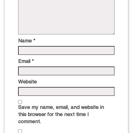
Name
*
Email
*
Website
Save my name, email, and website in
this browser for the next time I
comment.