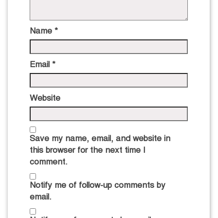
Name
*
Email
*
Website
Save my name, email, and website in
this browser for the next time I
comment.
Notify me of follow-up comments by
email.