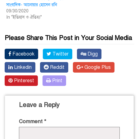
সাংবাদিক- আনোয়ার হোসেন রনি
09/30/2020
In "ইতিহাস ও ঐতিহ্য"
Please Share This Post in Your Social Media
Facebook
Twitter
Digg
Linkedin
Reddit
Google Plus
Pinterest
Print
Leave a Reply
Comment
*