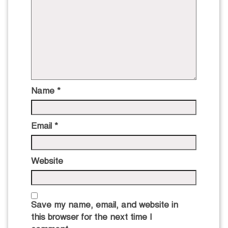
Name
*
Email
*
Website
Save my name, email, and website in
this browser for the next time I