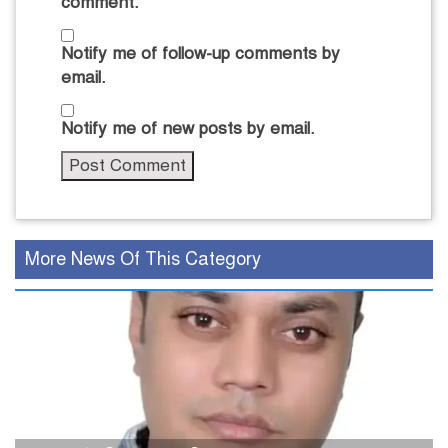
comment.
Notify me of follow-up comments by
email.
Notify me of new posts by email.
More News Of This Category