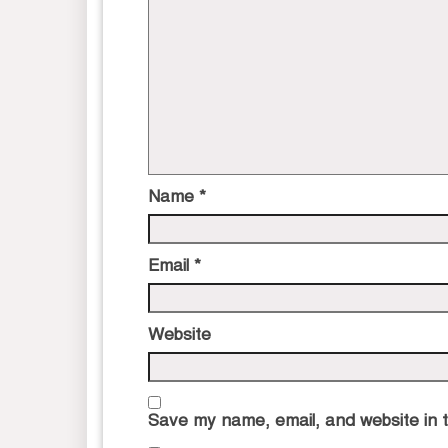
Name
*
Email
*
Website
Save my name, email, and website in t