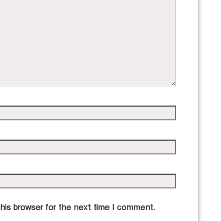
এ
his browser for the next time I comment.