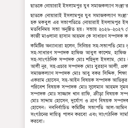
ছাতকে নোয়ারাই ইসলামপুর যুব সমাজকল্যাণ সংস্থা’
ছাতকে নোয়ারাই ইসলামপুর যুব সমাজকল্যাণ সংস্থা’
হক মকবুল এর সভাপতিতে নোয়ারাই ইসলামপুর ইসলামিয়
মতবিনিময় সভা অনুষ্ঠিত হয়। সভায় ২০২৬–২০২৭
কাজী মাওলানা হাসান আহমদ কে সাধারণ সম্পাদক করে
কমিটির অন্যান্যরা হলেন, সিনিয়র সহ-সভাপতি মোঃ 
সহ-সাধারণ সম্পাদক হাফিজ আবুল কাশেম, হাফিজ 
সহ-সাংগঠনিক সম্পাদক মোঃ শহিদুল ইসলাম, মোঃ নু
আলী নুর, সহ-প্রচার সম্পাদক মোঃ বুরহান আলী, প্রক
সমাজকল্যাণ সম্পাদক মোঃ আবু বকর সিদ্দিক, শিক
একরাম হোসেন, সহ-আইন বিষয়ক সম্পাদক আতিকুর র
পরিবেশ বিষয়ক সম্পাদক মোঃ সুলেমান আহমদ সুমন, 
সম্পাদক মোঃ সাজ্জাদ খান রাফি, ক্রীড়া বিষয়ক সম্
মোঃ সাদ্দাম হোসেন, দুর্যোগ ও ত্রাণ বিষয়ক সম্
হোসেন। নবনির্বাচিত কমিটির সভাপতি আল-আমিন 
সংগঠনের দায়িত্ব পালন করবো এবং সাংগঠনিক সামগ্রিক 
করবো।