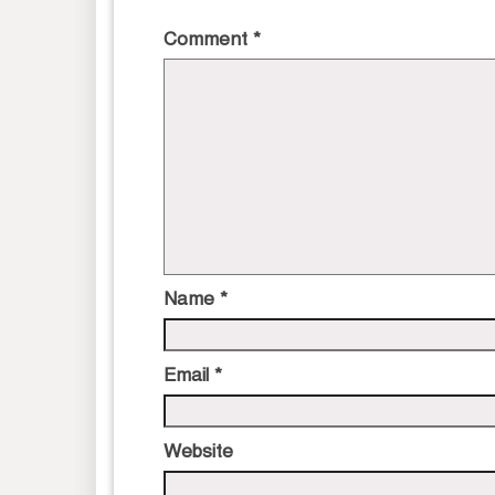
Comment
*
Name
*
Email
*
Website