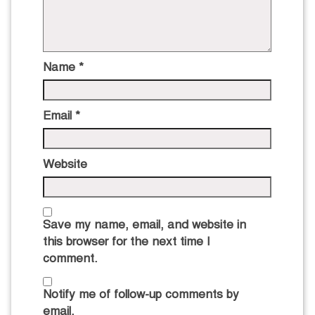
Name
*
Email
*
Website
Save my name, email, and website in
this browser for the next time I
comment.
Notify me of follow-up comments by
email.