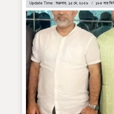
Update Time : শুক্রবার, ১৫ মে, ২০২৬
১৮৪ বার ভি