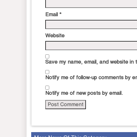
Email
*
Website
Save my name, email, and website in t
Notify me of follow-up comments by em
Notify me of new posts by email.