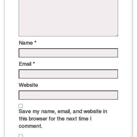
Name
*
Email
*
Website
Save my name, email, and website in
this browser for the next time I
comment.