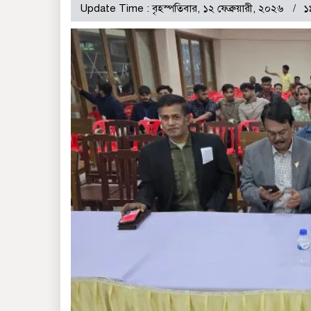
Update Time : বৃহস্পতিবার, ১২ ফেব্রুয়ারী, ২০২৬
১