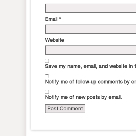
Email
*
Website
Save my name, email, and website in t
Notify me of follow-up comments by em
Notify me of new posts by email.