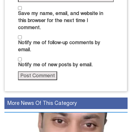
Save my name, email, and website in
this browser for the next time I
comment.
Notify me of follow-up comments by
email.
Notify me of new posts by email.
More News Of This Category