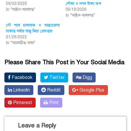
09/02/2020
নৌকা ও নগদ টাকা জব্দ
In "আইন-আদালত"
06/19/2026
In "আইন-আদালত"
নৌ প‌থে চাদাবাজ ও আন্তঃজেলা
ডাকাত সর্দার বাচ্চু মিয়া গ্রেফতার
01/26/2022
In "আলোচিত খবর"
Please Share This Post in Your Social Media
Facebook
Twitter
Digg
Linkedin
Reddit
Google Plus
Pinterest
Print
Leave a Reply