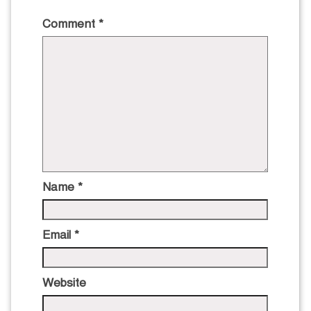
Comment
*
Name
*
Email
*
Website