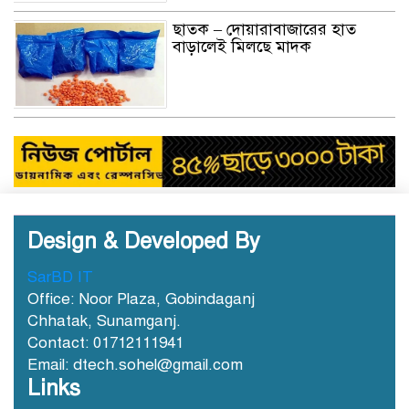
ছাতক – দোয়ারাবাজা‌রের হাত
বাড়ালেই মিলছে মাদক
Design & Developed By
SarBD IT
Office: Noor Plaza, Gobindaganj
Chhatak, Sunamganj.
Contact: 01712111941
Email: dtech.sohel@gmail.com
Links