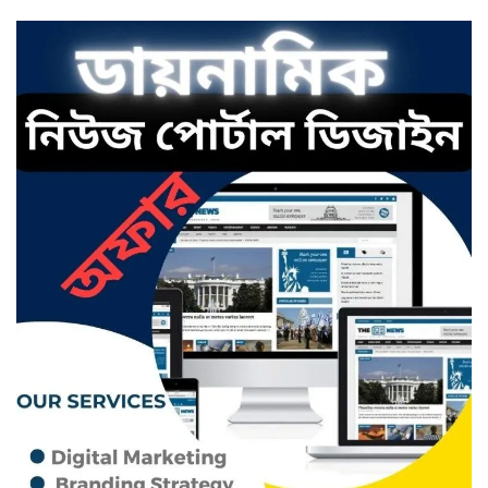
বাড়ালেই মিলছে মাদক